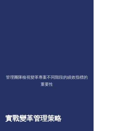
管理團隊檢視變革專案不同階段的績效指標的
重要性
實戰變革管理策略