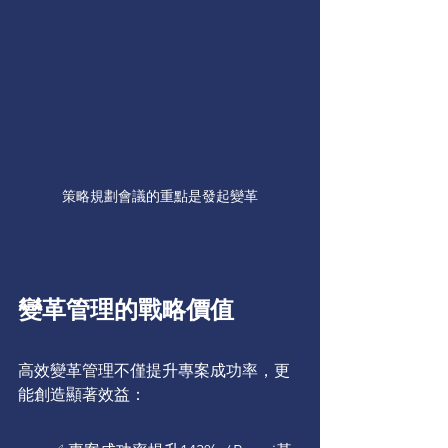
策略規劃會議的重點是發起變革
變革管理的戰略價值
高效變革管理不僅提升專案成功率，更
能創造顯著效益：