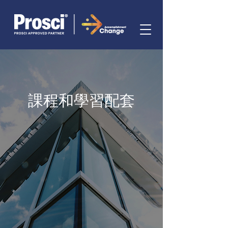
課程和學習配套