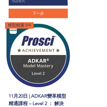
下一步
模型精通 3/4
11月20日 | ADKAR變革模型
精通課程 – Level 2 ： 解決