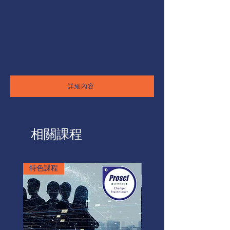
詳細內容
相關課程
特色課程
特色課程