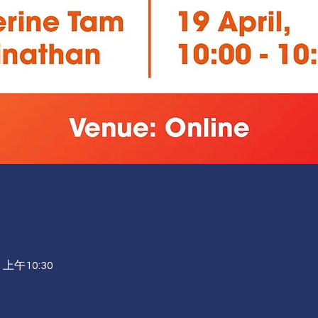
 上午10:30