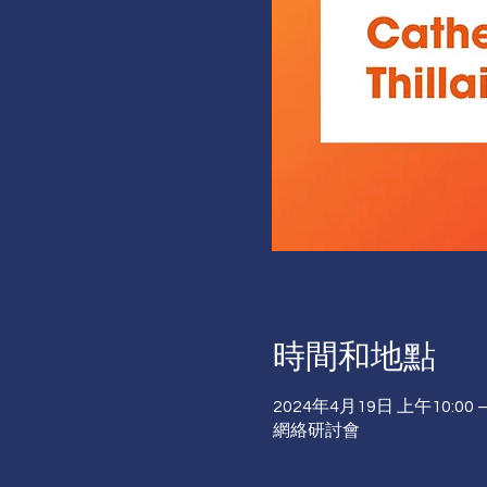
時間和地點
2024年4月19日 上午10:00 –
網絡研討會