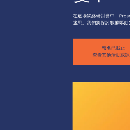
在這場網絡研討會中，Prosc
迷思。我們將探討數據驅動
報名已截止
查看其他活動或課