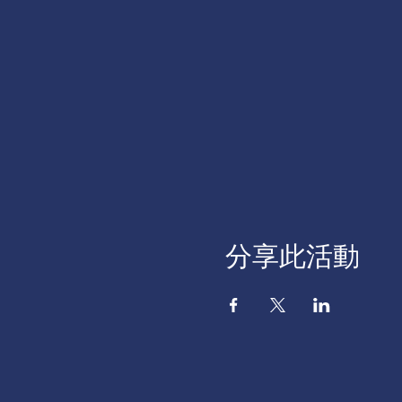
分享此活動