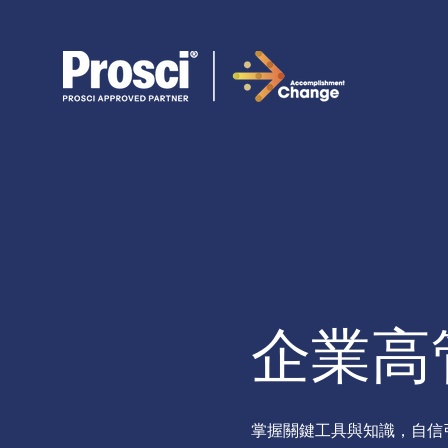
企業高
掌握關鍵工具與知識，自信