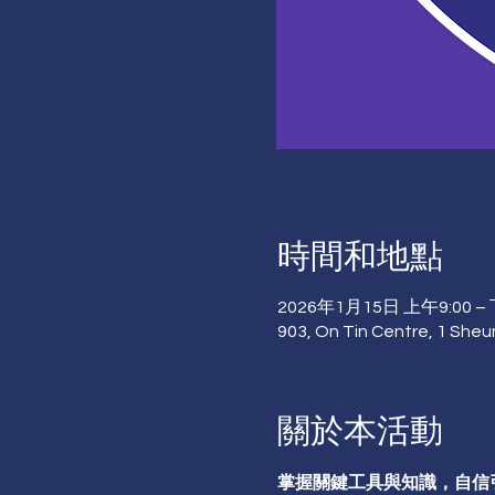
時間和地點
2026年1月15日 上午9:00 – 
903, On Tin Centre, 1 Sheu
關於本活動
掌握關鍵工具與知識，自信