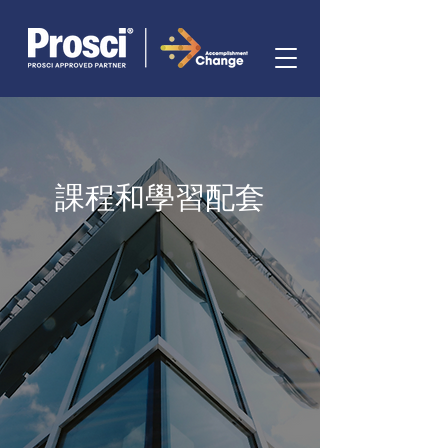
課程和學習配套