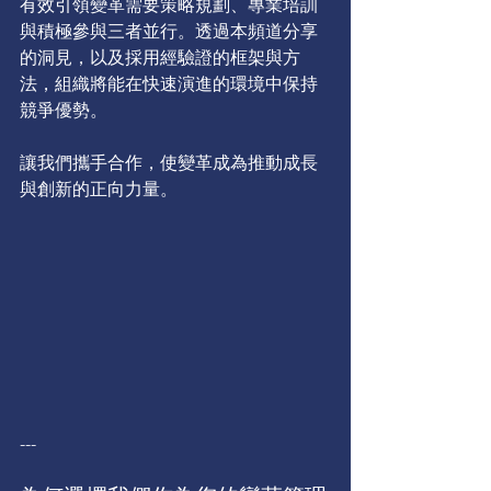
有效引領變革需要策略規劃、專業培訓
與積極參與三者並行。透過本頻道分享
的洞見，以及採用經驗證的框架與方
法，組織將能在快速演進的環境中保持
競爭優勢。 
讓我們攜手合作，使變革成為推動成長
與創新的正向力量。 
--- 