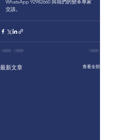
WhatsApp 92982660 與我們的變革專家
交談。
查看全部
最新文章